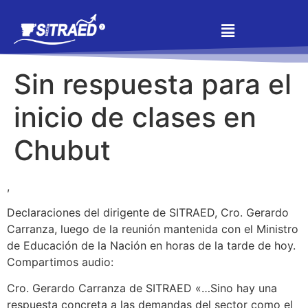
Sin respuesta para el
inicio de clases en
Chubut
,
Declaraciones del dirigente de SITRAED, Cro. Gerardo
Carranza, luego de la reunión mantenida con el Ministro
de Educación de la Nación en horas de la tarde de hoy.
Compartimos audio:
Cro. Gerardo Carranza de SITRAED «…Sino hay una
respuesta concreta a las demandas del sector como el