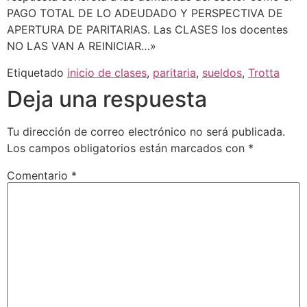
PAGO TOTAL DE LO ADEUDADO Y PERSPECTIVA DE
APERTURA DE PARITARIAS. Las CLASES los docentes
NO LAS VAN A REINICIAR…»
Etiquetado
inicio de clases
,
paritaria
,
sueldos
,
Trotta
Deja una respuesta
Tu dirección de correo electrónico no será publicada.
Los campos obligatorios están marcados con
*
Comentario
*