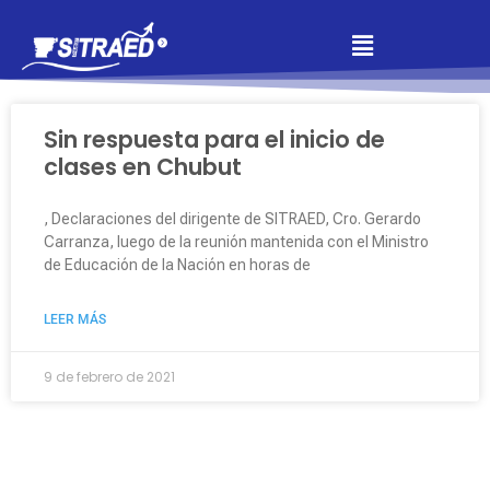
Sin respuesta para el inicio de
clases en Chubut
, Declaraciones del dirigente de SITRAED, Cro. Gerardo
Carranza, luego de la reunión mantenida con el Ministro
de Educación de la Nación en horas de
LEER MÁS
9 de febrero de 2021