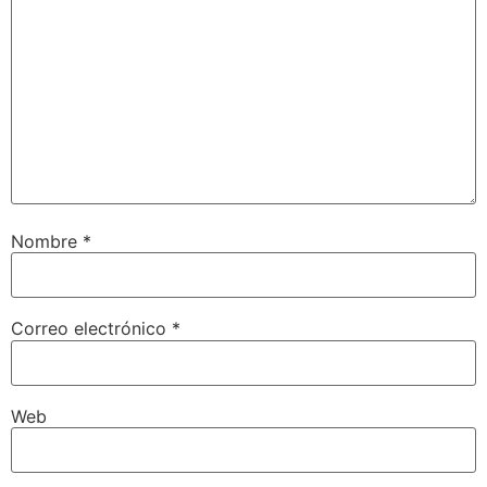
Nombre
*
Correo electrónico
*
Web