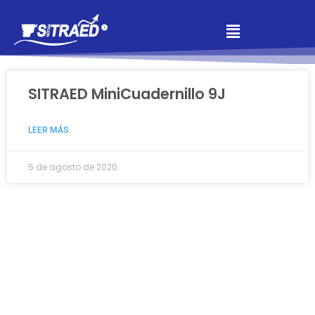
SITRAED MiniCuadernillo 9J
LEER MÁS
5 de agosto de 2020