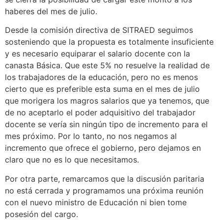
haberes del mes de julio.
Desde la comisión directiva de SITRAED seguimos
sosteniendo que la propuesta es totalmente insuficiente
y es necesario equiparar el salario docente con la
canasta Básica. Que este 5% no resuelve la realidad de
los trabajadores de la educación, pero no es menos
cierto que es preferible esta suma en el mes de julio
que morigera los magros salarios que ya tenemos, que
de no aceptarlo el poder adquisitivo del trabajador
docente se vería sin ningún tipo de incremento para el
mes próximo. Por lo tanto, no nos negamos al
incremento que ofrece el gobierno, pero dejamos en
claro que no es lo que necesitamos.
Por otra parte, remarcamos que la discusión paritaria
no está cerrada y programamos una próxima reunión
con el nuevo ministro de Educación ni bien tome
posesión del cargo.