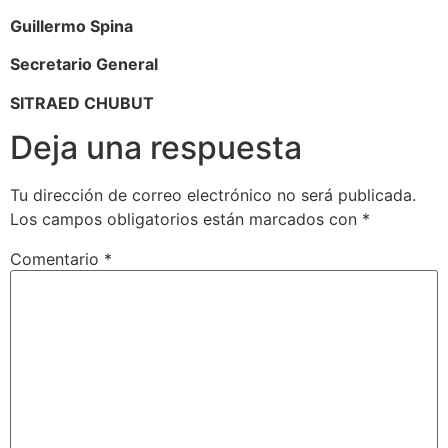
Guillermo Spina
Secretario General
SITRAED CHUBUT
Deja una respuesta
Tu dirección de correo electrónico no será publicada.
Los campos obligatorios están marcados con
*
Comentario
*