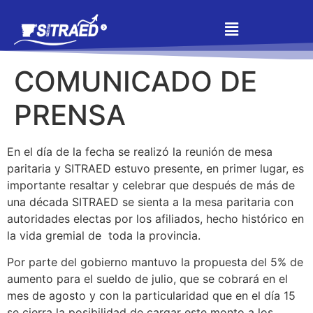
COMUNICADO DE
PRENSA
En el día de la fecha se realizó la reunión de mesa
paritaria y SITRAED estuvo presente, en primer lugar, es
importante resaltar y celebrar que después de más de
una década SITRAED se sienta a la mesa paritaria con
autoridades electas por los afiliados, hecho histórico en
la vida gremial de toda la provincia.
Por parte del gobierno mantuvo la propuesta del 5% de
aumento para el sueldo de julio, que se cobrará en el
mes de agosto y con la particularidad que en el día 15
se cierra la posibilidad de cargar este monto a los