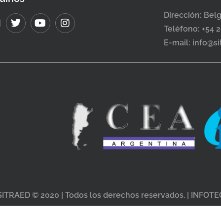
Dirección: Bel
Teléfono: +54 
E-mail: info@s
SITRAED © 2020 | Todos los derechos reservados. | INFOTE