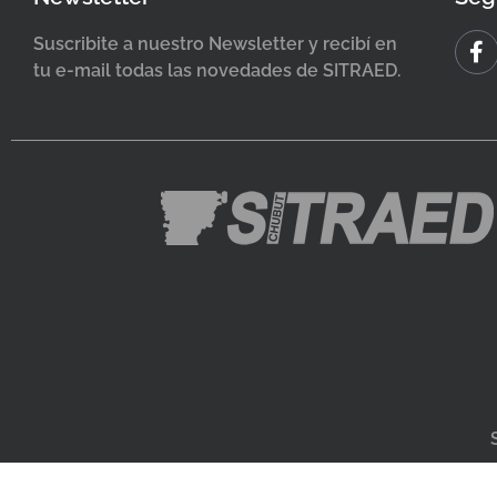
Suscribite a nuestro Newsletter y recibí en
tu e-mail todas las novedades de SITRAED.