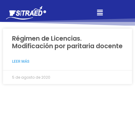
Régimen de Licencias.
Modificación por paritaria docente
LEER MÁS
5 de agosto de 2020