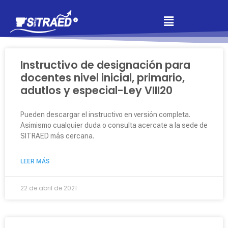
Instructivo de designación para
docentes nivel inicial, primario,
adutlos y especial-Ley VIII20
Pueden descargar el instructivo en versión completa.
Asimismo cualquier duda o consulta acercate a la sede de
SITRAED más cercana.
LEER MÁS
22 de abril de 2021