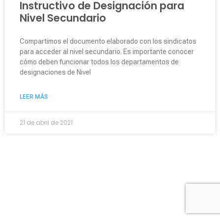
Instructivo de Designación para
Nivel Secundario
Compartimos el documento elaborado con los sindicatos
para acceder al nivel secundario. Es importante conocer
cómo deben funcionar todos los departamentos de
designaciones de Nivel
LEER MÁS
21 de abril de 2021