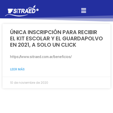
ÚNICA INSCRIPCIÓN PARA RECIBIR
EL KIT ESCOLAR Y EL GUARDAPOLVO
EN 2021, A SOLO UN CLICK
https://www.sitraed.com.ar/beneficios/
LEER MÁS
10 de noviembre de 2020