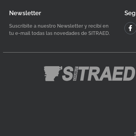
Newsletter
Seg
Suscribite a nuestro Newsletter y recibí en
tu e-mail todas las novedades de SITRAED.