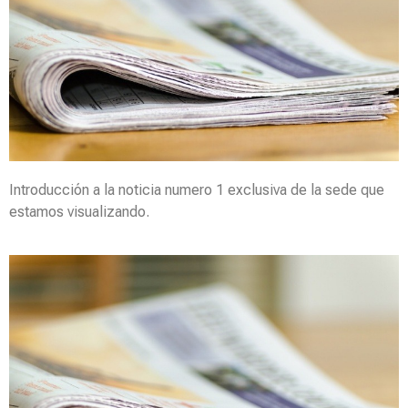
Introducción a la noticia numero 1 exclusiva de la sede que
estamos visualizando.