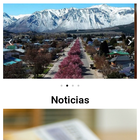
Noticias