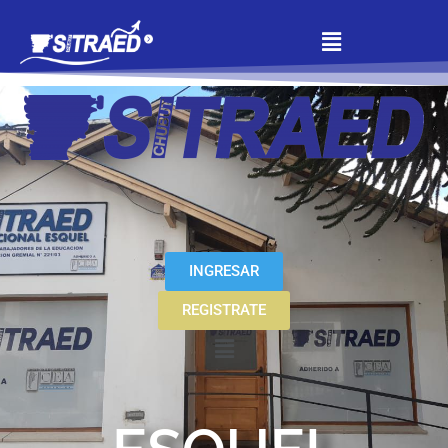
INGRESAR
REGISTRATE