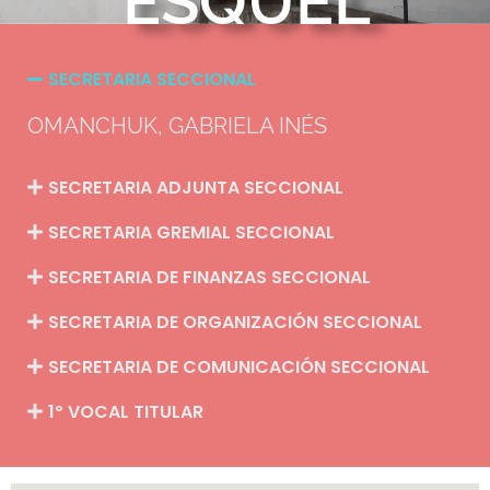
ESQUEL
SECRETARIA SECCIONAL
OMANCHUK, GABRIELA INÉS
SECRETARIA ADJUNTA SECCIONAL
SECRETARIA GREMIAL SECCIONAL
SECRETARIA DE FINANZAS SECCIONAL
SECRETARIA DE ORGANIZACIÓN SECCIONAL
SECRETARIA DE COMUNICACIÓN SECCIONAL
1º VOCAL TITULAR